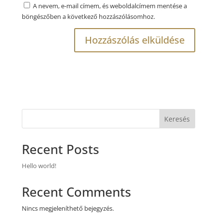
A nevem, e-mail címem, és weboldalcímem mentése a
böngészőben a következő hozzászólásomhoz.
Keresés
Recent Posts
Hello world!
Recent Comments
Nincs megjeleníthető bejegyzés.